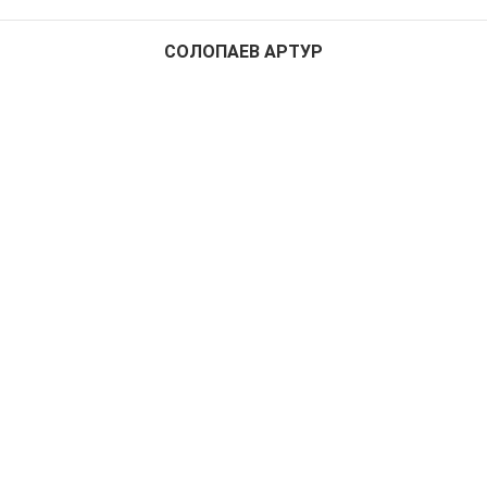
СОЛОПАЕВ АРТУР