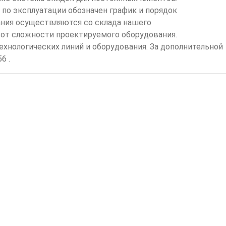
по эксплуатации обозначен график и порядок
ания осуществляются со склада нашего
и от сложности проектируемого оборудования.
хнологических линий и оборудования. За дополнительной
6 .