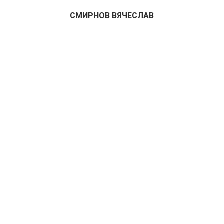
СМИРНОВ ВЯЧЕСЛАВ