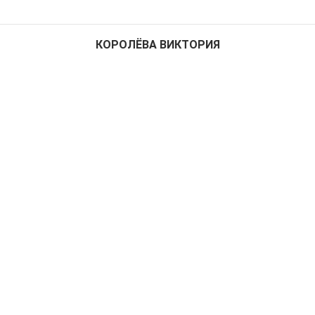
КОРОЛЁВА ВИКТОРИЯ