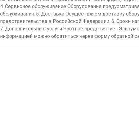
4. Сервисное обслуживание Оборудование предусматрива
обслуживания. 5. Доставка Осуществляем доставку обору
представительства в Российской Федерации. 6. Сроки из
7. Дополнительные услуги Частное предприятие «Эльрум»
информацией можно обратиться через форму обратной связи 