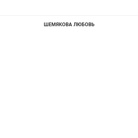
ШЕМЯКОВА ЛЮБОВЬ