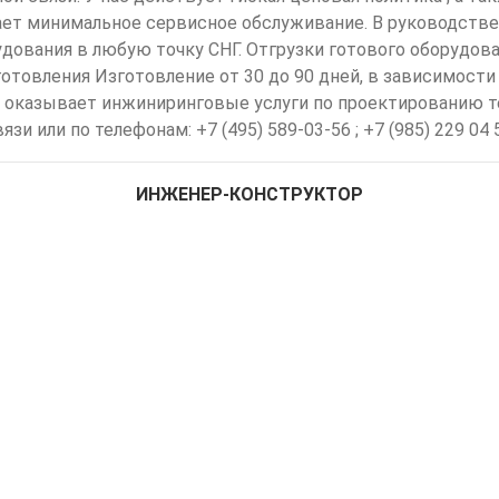
ет минимальное сервисное обслуживание. В руководстве 
дования в любую точку СНГ. Отгрузки готового оборудов
готовления Изготовление от 30 до 90 дней, в зависимост
 оказывает инжиниринговые услуги по проектированию те
или по телефонам: +7 (495) 589-03-56 ; +7 (985) 229 04 5
ИНЖЕНЕР-КОНСТРУКТОР