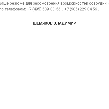
аше резюме для рассмотрения возможностей сотрудничес
телефонам: +7 (495) 589-03-56 ; +7 (985) 229 04 56 .
ШЕМЯКОВ ВЛАДИМИР