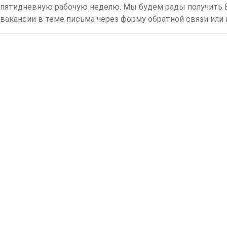
пятидневную рабочую неделю. Мы будем рады получить В
вакансии в теме письма через форму обратной связи или по 