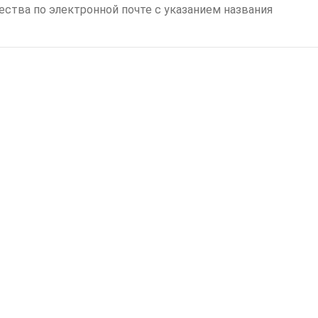
тва по электронной почте с указанием названия